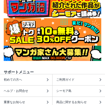
サポートメニュー
初めての方へ
ご利用ガイド
ヘルプ・お問合せ
シーモア島
重要なお知らせ
商品に関するお知らせ