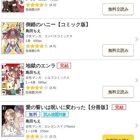
(4.0)
無料立読み
投稿数3件
倒錯のハニー【コミック版】
島田ちえ
少女マンガ、コンパスコミックス
1巻
450pt
(4.0)
無料立読み
投稿数1件
地獄のエンラ
島田ちえ
女性マンガ、シルフコミックス
1～4巻
580pt
(3.6)
無料立読み
投稿数30件
愛の誓いは呪いに変わった【分冊版】
島田ちえ
女性マンガ、エレガンスイブ/Spice
1～10巻
150pt
(3.2)