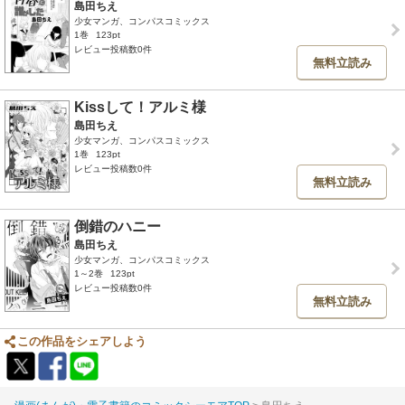
島田ちえ
少女マンガ、コンパスコミックス
1巻
123pt
レビュー投稿数0件
無料立読み
Kissして！アルミ様
島田ちえ
少女マンガ、コンパスコミックス
1巻
123pt
レビュー投稿数0件
無料立読み
倒錯のハニー
島田ちえ
少女マンガ、コンパスコミックス
1～2巻
123pt
レビュー投稿数0件
無料立読み
この作品をシェアしよう