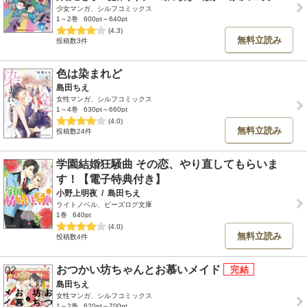
少女マンガ、シルフコミックス
1～2巻
600pt～640pt
(4.3)
無料立読み
投稿数3件
色は染まれど
島田ちえ
女性マンガ、シルフコミックス
1～4巻
630pt～660pt
(4.0)
無料立読み
投稿数24件
学園結婚狂騒曲 その恋、やり直してもらいま
す！【電子特典付き】
小野上明夜
/
島田ちえ
ライトノベル、ビーズログ文庫
1巻
640pt
(4.0)
無料立読み
投稿数4件
おつかい坊ちゃんとお慕いメイド
島田ちえ
女性マンガ、シルフコミックス
1～2巻
620pt～700pt