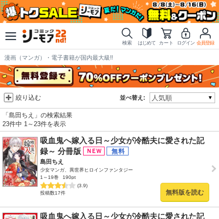
検索
はじめて
カート
ログイン
会員登録
漫画（マンガ）・電子書籍が国内最大級!!
絞り込む
並べ替え:
「島田ちえ」の検索結果
23件中 1～23件を表示
吸血鬼へ嫁入る日～少女が冷酷夫に愛された記
録～ 分冊版
島田ちえ
少女マンガ、異世界ヒロインファンタジー
1～19巻
190pt
(3.9)
無料版を読む
投稿数17件
吸血鬼へ嫁入る日～少女が冷酷夫に愛された記