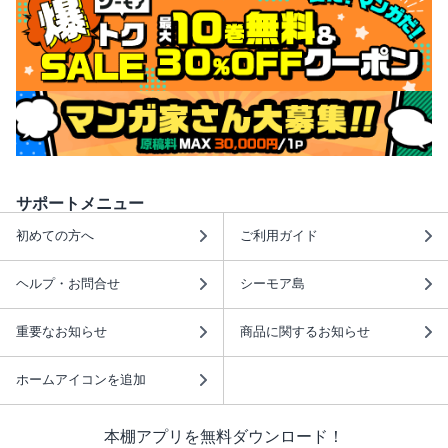
サポートメニュー
初めての方へ
ご利用ガイド
ヘルプ・お問合せ
シーモア島
重要なお知らせ
商品に関するお知らせ
ホームアイコンを追加
本棚アプリを無料ダウンロード！