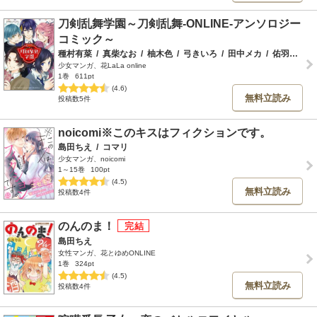
刀剣乱舞学園～刀剣乱舞-ONLINE-アンソロジー
コミック～
種村有菜
/
真柴なお
/
柚木色
/
弓きいろ
/
田中メカ
/
佑羽栞
/
仲
少女マンガ、花LaLa online
1巻
611pt
(4.6)
無料立読み
投稿数5件
noicomi※このキスはフィクションです。
島田ちえ
/
コマリ
少女マンガ、noicomi
1～15巻
100pt
(4.5)
無料立読み
投稿数4件
のんのま！
島田ちえ
女性マンガ、花とゆめONLINE
1巻
324pt
(4.5)
無料立読み
投稿数4件