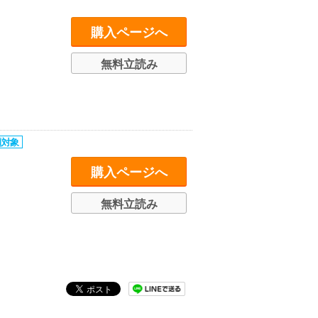
購入ページへ
無料立読み
購入ページへ
無料立読み