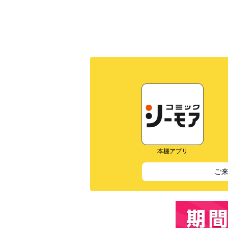
本棚アプリ
ご