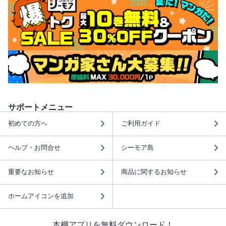
サポートメニュー
初めての方へ
ご利用ガイド
ヘルプ・お問合せ
シーモア島
重要なお知らせ
商品に関するお知らせ
ホームアイコンを追加
本棚アプリを無料ダウンロード！