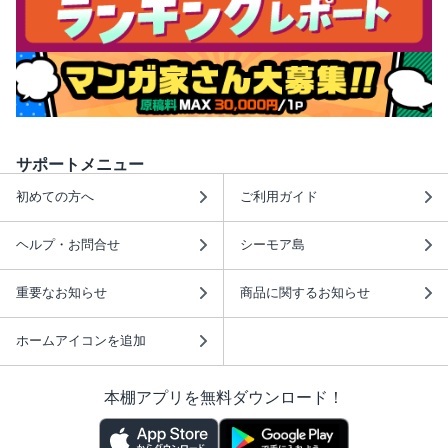
サポートメニュー
初めての方へ
ご利用ガイド
ヘルプ・お問合せ
シーモア島
重要なお知らせ
商品に関するお知らせ
ホームアイコンを追加
本棚アプリを無料ダウンロード！