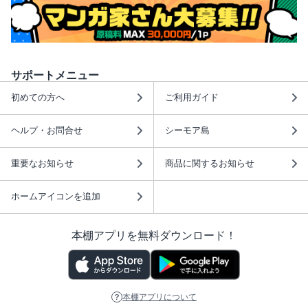
サポートメニュー
初めての方へ
ご利用ガイド
ヘルプ・お問合せ
シーモア島
重要なお知らせ
商品に関するお知らせ
ホームアイコンを追加
本棚アプリを無料ダウンロード！
本棚アプリについて