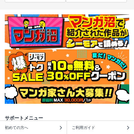
サポートメニュー
初めての方へ
ご利用ガイド