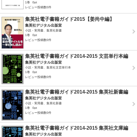
1巻
0pt
レビュー投稿数0件
集英社電子書籍ガイド2015【姜尚中編】
集英社デジタル出版室
小説・実用書、集英社新書
1巻
0pt
レビュー投稿数0件
集英社電子書籍ガイド2014‐2015 文芸単行本編
集英社デジタル出版室
小説・実用書、集英社文芸単行本
1巻
0pt
レビュー投稿数0件
集英社電子書籍ガイド2014‐2015 集英社新書編
集英社デジタル出版室
小説・実用書、集英社新書
1巻
0pt
レビュー投稿数0件
集英社電子書籍ガイド2014-2015 集英社文庫編
集英社デジタル出版室