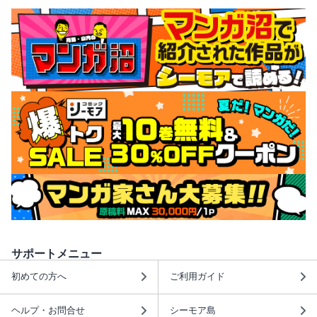
サポートメニュー
初めての方へ
ご利用ガイド
ヘルプ・お問合せ
シーモア島