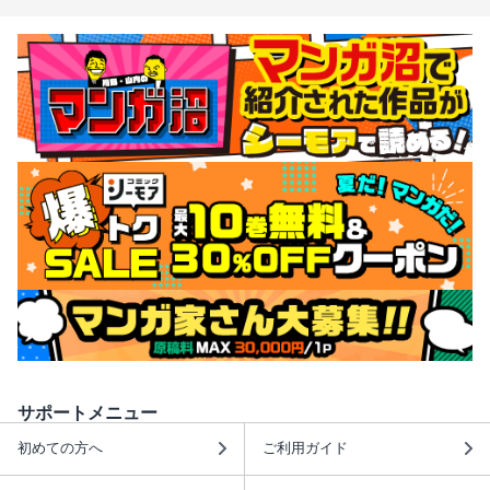
サポートメニュー
初めての方へ
ご利用ガイド