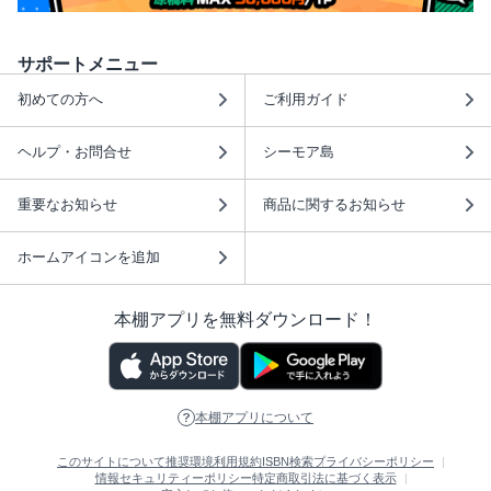
サポートメニュー
初めての方へ
ご利用ガイド
ヘルプ・お問合せ
シーモア島
重要なお知らせ
商品に関するお知らせ
ホームアイコンを追加
本棚アプリを無料ダウンロード！
本棚アプリについて
このサイトについて
推奨環境
利用規約
ISBN検索
プライバシーポリシー
情報セキュリティーポリシー
特定商取引法に基づく表示