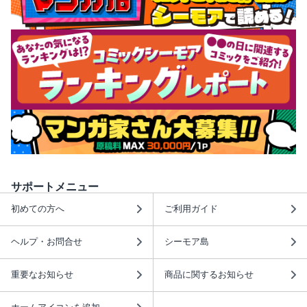
サポートメニュー
初めての方へ
ご利用ガイド
ヘルプ・お問合せ
シーモア島
重要なお知らせ
商品に関するお知らせ