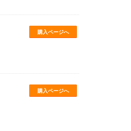
購入ページへ
購入ページへ