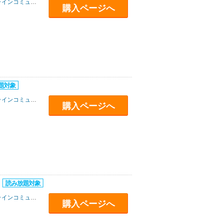
インコミュニケーションズ
購入ページへ
インコミュニケーションズ
購入ページへ
0
インコミュニケーションズ
購入ページへ