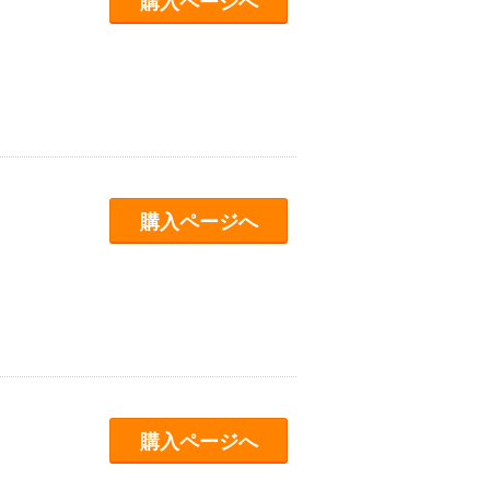
購入ページへ
購入ページへ
購入ページへ