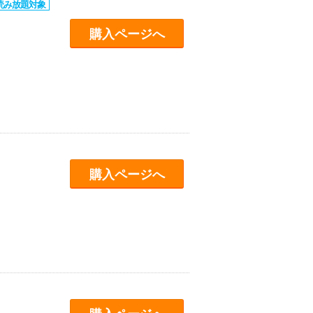
購入ページへ
購入ページへ