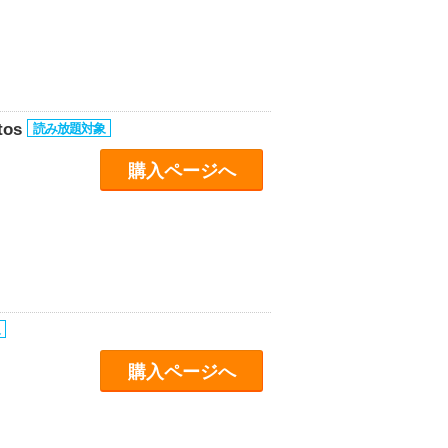
tos
購入ページへ
購入ページへ