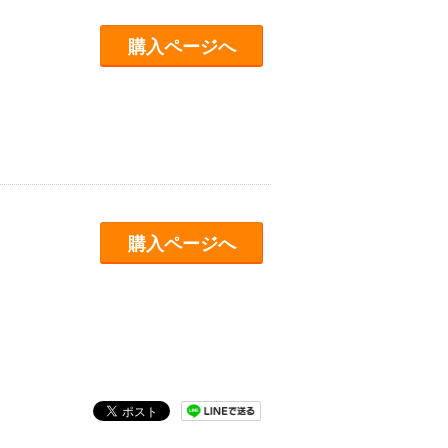
購入ページへ
購入ページへ