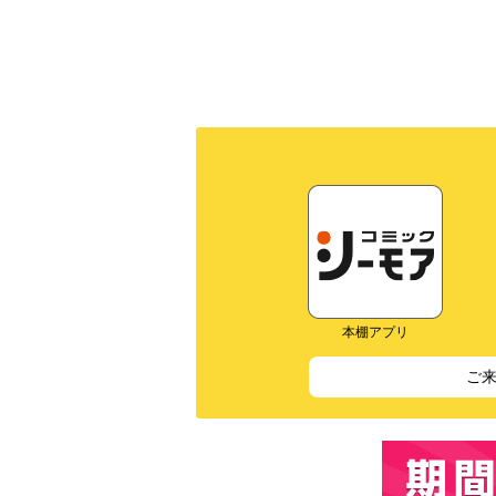
本棚アプリ
ご