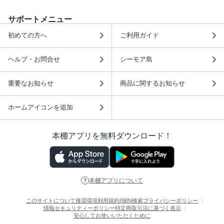
サポートメニュー
初めての方へ
ご利用ガイド
ヘルプ・お問合せ
シーモア島
重要なお知らせ
商品に関するお知らせ
ホームアイコンを追加
本棚アプリを無料ダウンロード！
本棚アプリについて
このサイトについて
推奨環境
利用規約
ISBN検索
プライバシーポリシー
情報セキュリティーポリシー
特定商取引法に基づく表示
安心してお使いいただくために