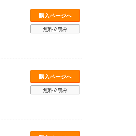
購入ページへ
無料立読み
購入ページへ
無料立読み