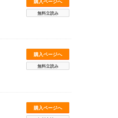
購入ページへ
無料立読み
購入ページへ
無料立読み
購入ページへ