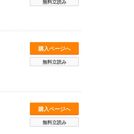
無料立読み
購入ページへ
無料立読み
購入ページへ
無料立読み