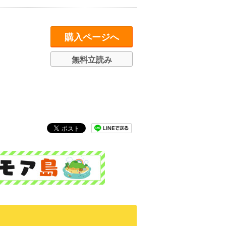
購入ページへ
無料立読み