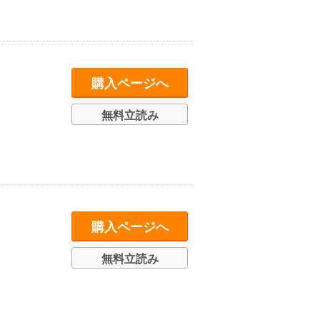
購入ページへ
無料立読み
購入ページへ
無料立読み