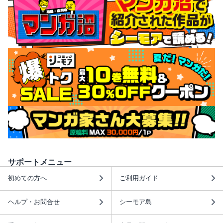
サポートメニュー
初めての方へ
ご利用ガイド
ヘルプ・お問合せ
シーモア島