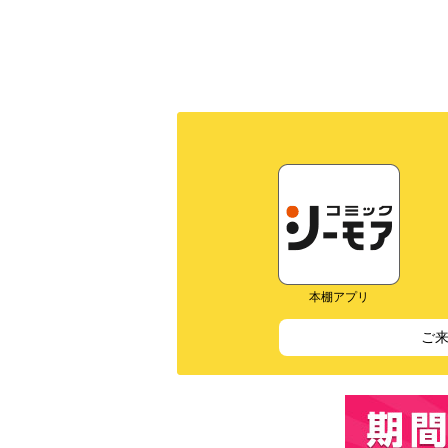
本棚アプリ
ご