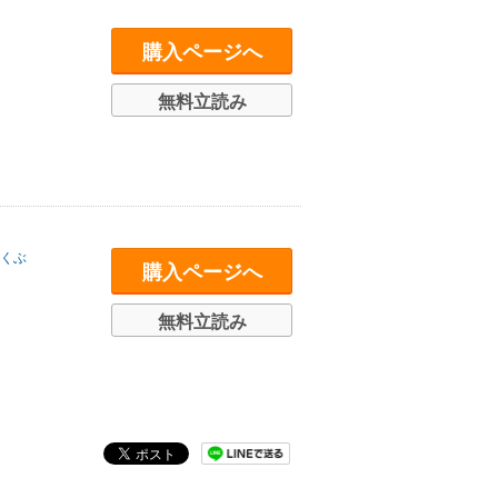
購入ページへ
無料立読み
くぶ
購入ページへ
無料立読み