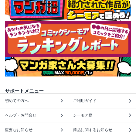
サポートメニュー
初めての方へ
ご利用ガイド
ヘルプ・お問合せ
シーモア島
重要なお知らせ
商品に関するお知らせ