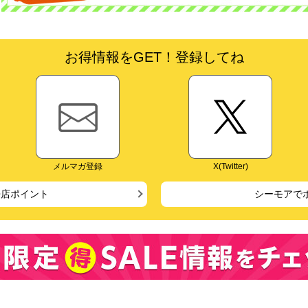
お得情報をGET！登録してね
メルマガ登録
X(Twitter)
来店ポイント
シーモアで