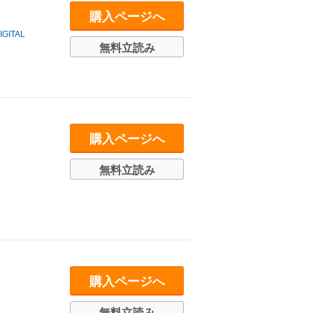
購入ページへ
ITAL
無料立読み
購入ページへ
無料立読み
購入ページへ
無料立読み