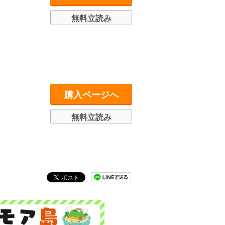
無料立読み
購入ページへ
無料立読み