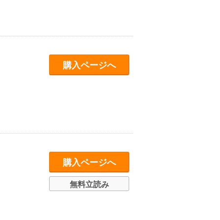
購入ページへ
購入ページへ
無料立読み