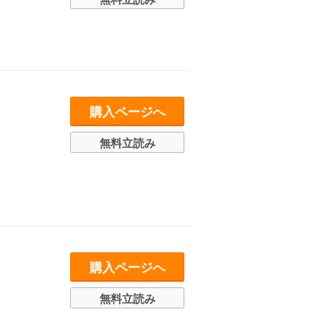
購入ページへ
無料立読み
購入ページへ
無料立読み