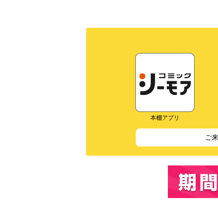
本棚アプリ
ご