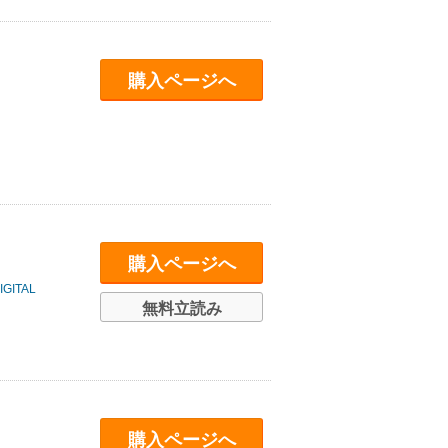
購入ページへ
購入ページへ
ITAL
無料立読み
購入ページへ