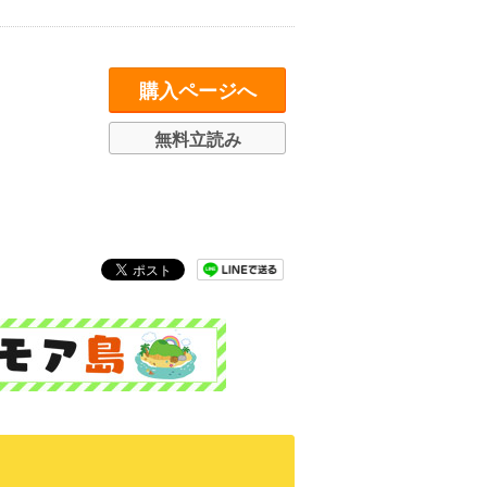
購入ページへ
無料立読み