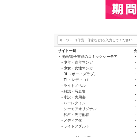
サイト一覧
漫画/電子書籍のコミックシーモア
少年・青年マンガ
少女・女性マンガ
BL（ボーイズラブ）
TL・レディコミ
ライトノベル
雑誌・写真集
小説・実用書
ハーレクイン
シーモアオリジナル
独占・先行配信
メディア化
ライトアダルト