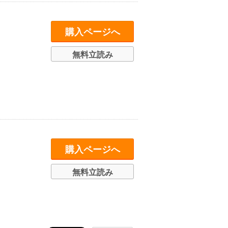
購入ページへ
無料立読み
購入ページへ
無料立読み