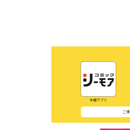
本棚アプリ
ご