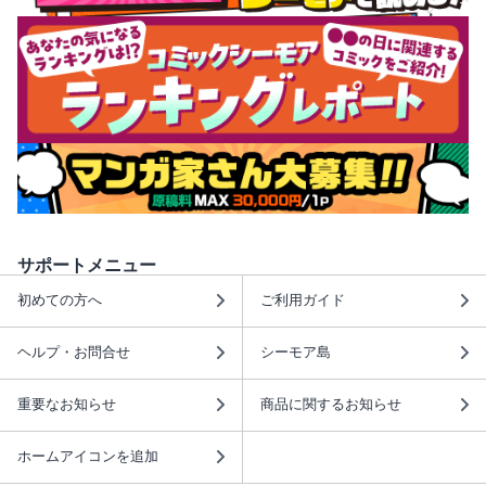
サポートメニュー
初めての方へ
ご利用ガイド
ヘルプ・お問合せ
シーモア島
重要なお知らせ
商品に関するお知らせ
ホームアイコンを追加