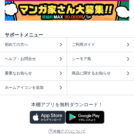
サポートメニュー
初めての方へ
ご利用ガイド
ヘルプ・お問合せ
シーモア島
重要なお知らせ
商品に関するお知らせ
ホームアイコンを追加
本棚アプリを無料ダウンロード！
本棚アプリについて