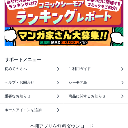
サポートメニュー
初めての方へ
ご利用ガイド
ヘルプ・お問合せ
シーモア島
重要なお知らせ
商品に関するお知らせ
ホームアイコンを追加
本棚アプリを無料ダウンロード！