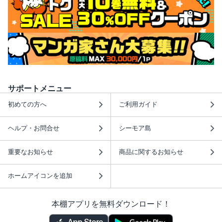
サポートメニュー
初めての方へ
ご利用ガイド
ヘルプ・お問合せ
シーモア島
重要なお知らせ
商品に関するお知らせ
ホームアイコンを追加
本棚アプリを無料ダウンロード！