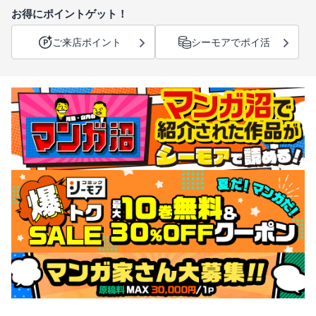
お得にポイントゲット！
ご来店ポイント
シーモアでポイ活