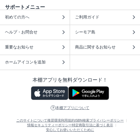
サポートメニュー
初めての方へ
ご利用ガイド
ヘルプ・お問合せ
シーモア島
重要なお知らせ
商品に関するお知らせ
ホームアイコンを追加
本棚アプリを無料ダウンロード！
本棚アプリについて
このサイトについて
推奨環境
利用規約
ISBN検索
プライバシーポリシー
情報セキュリティーポリシー
特定商取引法に基づく表示
安心してお使いいただくために