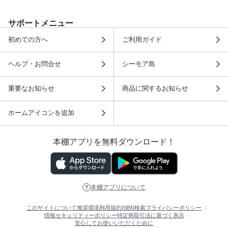
サポートメニュー
初めての方へ
ご利用ガイド
ヘルプ・お問合せ
シーモア島
重要なお知らせ
商品に関するお知らせ
ホームアイコンを追加
本棚アプリを無料ダウンロード！
本棚アプリについて
このサイトについて
推奨環境
利用規約
ISBN検索
プライバシーポリシー
情報セキュリティーポリシー
特定商取引法に基づく表示
安心してお使いいただくために