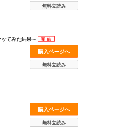
無料立読み
ヤッてみた結果～
購入ページへ
無料立読み
購入ページへ
無料立読み