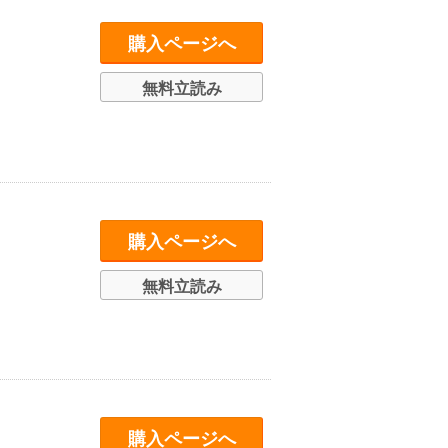
購入ページへ
無料立読み
購入ページへ
無料立読み
購入ページへ