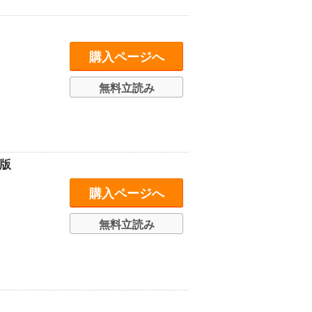
購入ページへ
無料立読み
版
購入ページへ
無料立読み