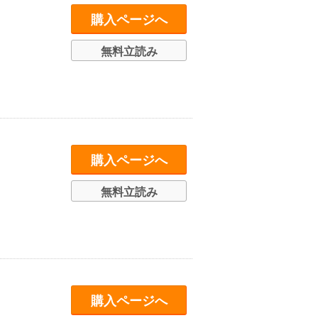
購入ページへ
無料立読み
購入ページへ
無料立読み
購入ページへ