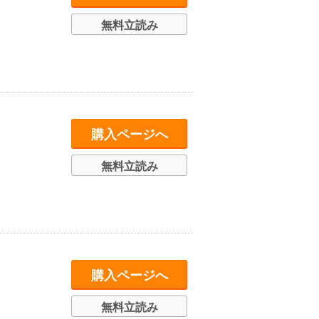
無料立読み
購入ページへ
無料立読み
購入ページへ
無料立読み