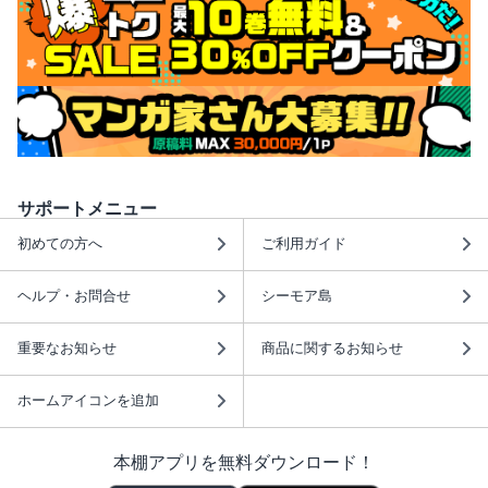
サポートメニュー
初めての方へ
ご利用ガイド
ヘルプ・お問合せ
シーモア島
重要なお知らせ
商品に関するお知らせ
ホームアイコンを追加
本棚アプリを無料ダウンロード！