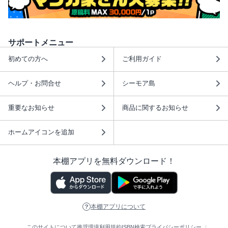
サポートメニュー
初めての方へ
ご利用ガイド
ヘルプ・お問合せ
シーモア島
重要なお知らせ
商品に関するお知らせ
ホームアイコンを追加
本棚アプリを無料ダウンロード！
本棚アプリについて
このサイトについて
推奨環境
利用規約
ISBN検索
プライバシーポリシー