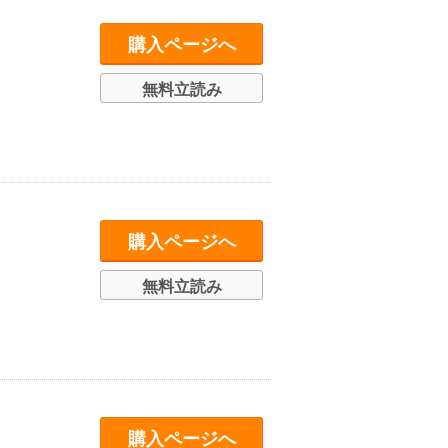
購入ページへ
無料立読み
購入ページへ
無料立読み
購入ページへ