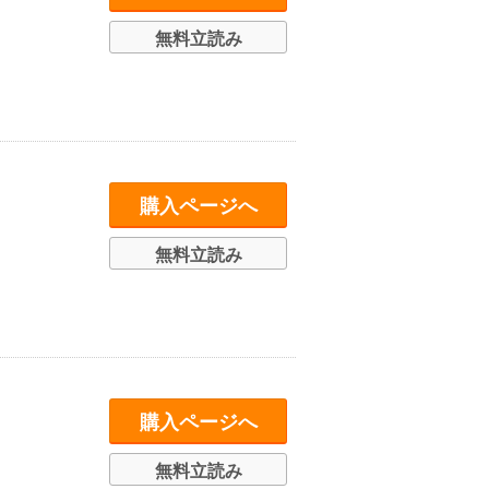
無料立読み
購入ページへ
無料立読み
購入ページへ
無料立読み