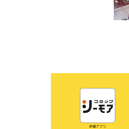
本棚アプリ