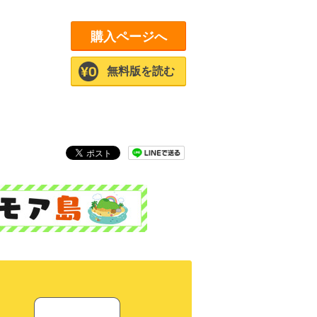
購入ページへ
無料版を読む