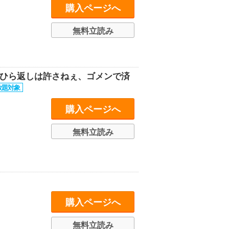
購入ページへ
無料立読み
のひら返しは許さねぇ、ゴメンで済
購入ページへ
無料立読み
購入ページへ
無料立読み