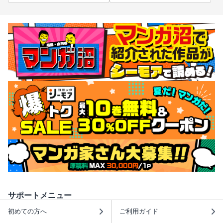
サポートメニュー
初めての方へ
ご利用ガイド