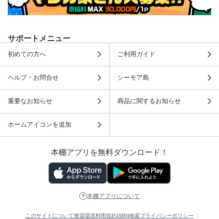
サポートメニュー
初めての方へ
ご利用ガイド
ヘルプ・お問合せ
シーモア島
重要なお知らせ
商品に関するお知らせ
ホームアイコンを追加
本棚アプリを無料ダウンロード！
本棚アプリについて
このサイトについて
推奨環境
利用規約
ISBN検索
プライバシーポリシー