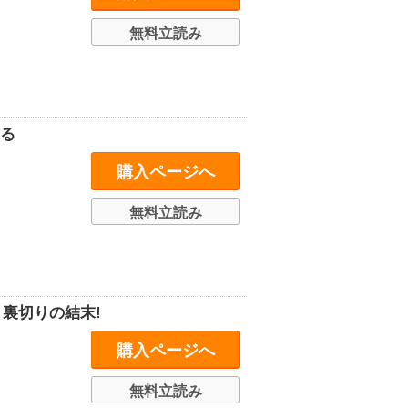
無料立読み
やる
購入ページへ
無料立読み
裏切りの結末!
購入ページへ
無料立読み