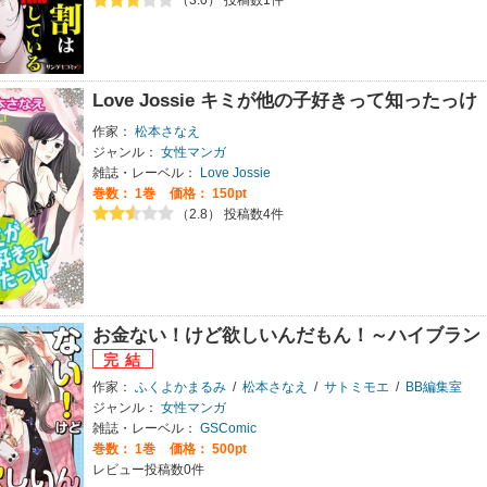
（3.0） 投稿数1件
Love Jossie キミが他の子好きって知ったっけ
作家：
松本さなえ
ジャンル：
女性マンガ
雑誌・レーベル：
Love Jossie
巻数：
1巻
価格： 150pt
（2.8） 投稿数4件
お金ない！けど欲しいんだもん！～ハイブラン
作家：
ふくよかまるみ
/
松本さなえ
/
サトミモエ
/
BB編集室
ジャンル：
女性マンガ
雑誌・レーベル：
GSComic
巻数：
1巻
価格： 500pt
レビュー投稿数0件