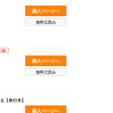
購入ページへ
無料立読み
購入ページへ
無料立読み
やる【単行本】
購入ページへ