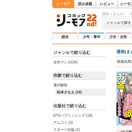
シーモア
読み放題
レビュー
シーモ
漫画（まんが）・
ジャンルで探す
総合
少年・青年
少女・女性
漫画(ま
ジャンルで絞り込む
検索結果2
女性マンガ(28)
作家で絞り込む
選択解除
松本さなえ (28)
出版社で絞り込む
DTSパブリッシング (19)
アムコミ (3)
スターツ出版 (2)