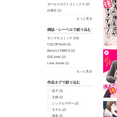
ガールスカウトコミックス (2)
白泉社 (1)
もっと見る
雑誌・レーベルで絞り込む
サンゲキコミック (19)
COLORTooN (3)
Berry's COMICS (2)
GSComic (2)
Love Jossie (1)
もっと見る
作品タグで絞り込む
息子 (3)
主婦 (2)
シングルマザー (2)
モデル (2)
課長 (2)