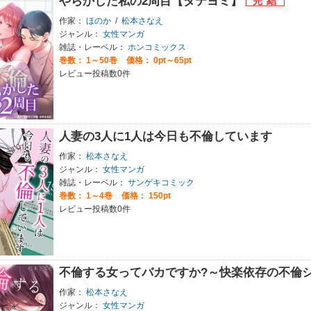
やらかした私の2周目【タテヨミ】
作家：
ほのか
/
松本さなえ
ジャンル：
女性マンガ
雑誌・レーベル：
ホンコミックス
巻数：
1～50巻
価格： 0pt～65pt
レビュー投稿数0件
人妻の3人に1人は今日も不倫しています
作家：
松本さなえ
ジャンル：
女性マンガ
雑誌・レーベル：
サンゲキコミック
巻数：
1～4巻
価格： 150pt
レビュー投稿数0件
不倫する女ってバカですか?～快楽依存の不倫
作家：
松本さなえ
ジャンル：
女性マンガ