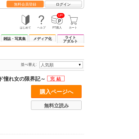
無料会員登録
ログイン
UP!
はじめて
ヘルプ
PT購入
カート
ライト
雑誌・写真集
メディア化
アダルト
並べ替え:
ド憧れ女の限界記～
購入ページへ
無料立読み