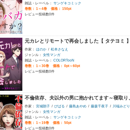
雑誌・レーベル：
サンゲキコミック
巻数：
1～4巻
価格： 150pt
レビュー投稿数0件
元カレとリモートで再会しました【 タテヨミ 
作家：
ほのか
/
松本さなえ
ジャンル：
女性マンガ
雑誌・レーベル：
COLORTooN
巻数：
1～30巻
価格： 0pt～60pt
レビュー投稿数0件
不倫依存、夫以外の男に抱かれてます～寝取り
作家：
宮城朗子
/
びばる
/
藤島あやめ
/
藤森千夜子
/
川端みどり
ジャンル：
女性マンガ
雑誌・レーベル：
サンゲキコミック
巻数：
1～19巻
価格： 50pt
レビュー投稿数0件