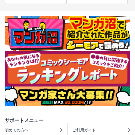
サポートメニュー
初めての方へ
ご利用ガイド