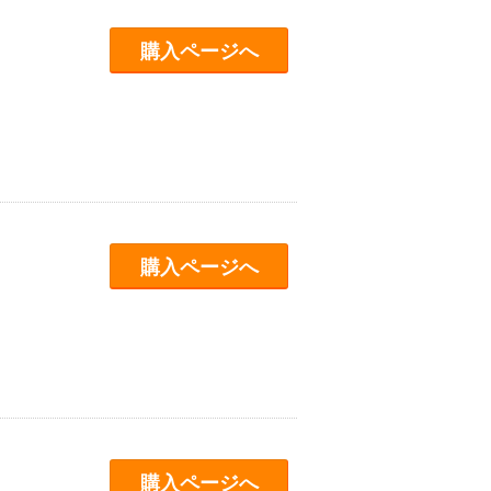
購入ページへ
購入ページへ
購入ページへ