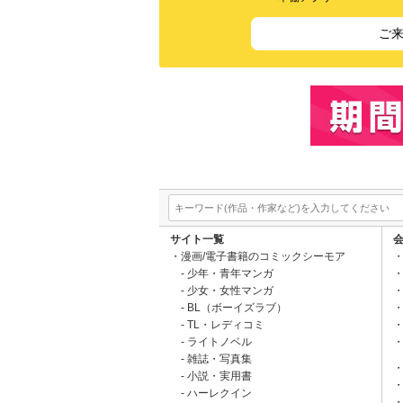
ご
サイト一覧
漫画/電子書籍のコミックシーモア
少年・青年マンガ
少女・女性マンガ
BL（ボーイズラブ）
TL・レディコミ
ライトノベル
雑誌・写真集
小説・実用書
ハーレクイン