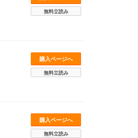
無料立読み
購入ページへ
無料立読み
購入ページへ
無料立読み