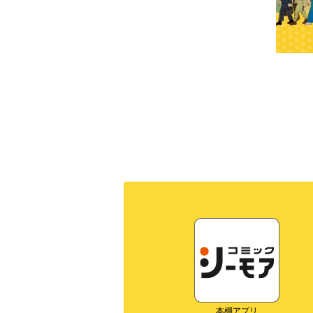
本棚アプリ