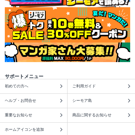
サポートメニュー
初めての方へ
ご利用ガイド
ヘルプ・お問合せ
シーモア島
重要なお知らせ
商品に関するお知らせ
ホームアイコンを追加