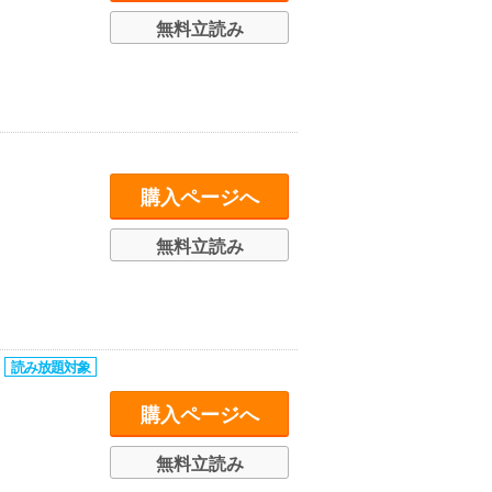
無料立読み
購入ページへ
無料立読み
購入ページへ
無料立読み