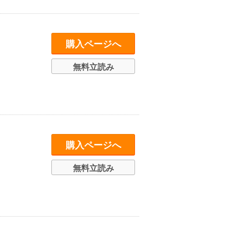
購入ページへ
無料立読み
購入ページへ
無料立読み