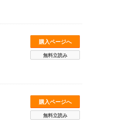
購入ページへ
無料立読み
購入ページへ
無料立読み