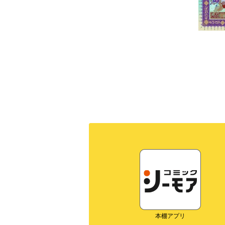
本棚アプリ