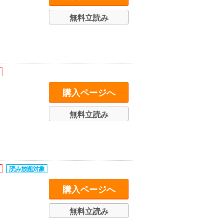
無料立読み
購入ページへ
無料立読み
購入ページへ
無料立読み