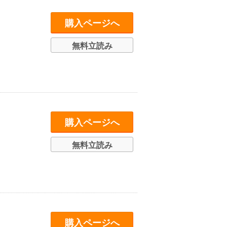
購入ページへ
無料立読み
購入ページへ
無料立読み
購入ページへ