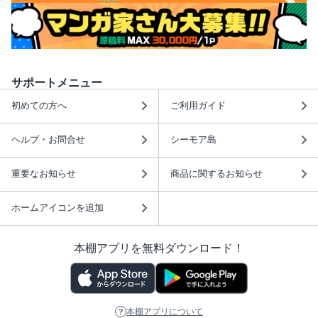
サポートメニュー
初めての方へ
ご利用ガイド
ヘルプ・お問合せ
シーモア島
重要なお知らせ
商品に関するお知らせ
ホームアイコンを追加
本棚アプリを無料ダウンロード！
本棚アプリについて