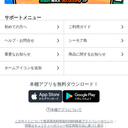
サポートメニュー
初めての方へ
ご利用ガイド
ヘルプ・お問合せ
シーモア島
重要なお知らせ
商品に関するお知らせ
ホームアイコンを追加
本棚アプリを無料ダウンロード！
本棚アプリについて
このサイトについて
推奨環境
利用規約
ISBN検索
プライバシーポリシー
情報セキュリティーポリシー
特定商取引法に基づく表示