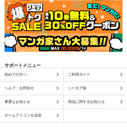
サポートメニュー
初めての方へ
ご利用ガイド
ヘルプ・お問合せ
シーモア島
重要なお知らせ
商品に関するお知らせ
ホームアイコンを追加