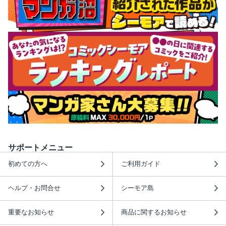
サポートメニュー
初めての方へ
ご利用ガイド
ヘルプ・お問合せ
シーモア島
重要なお知らせ
商品に関するお知らせ