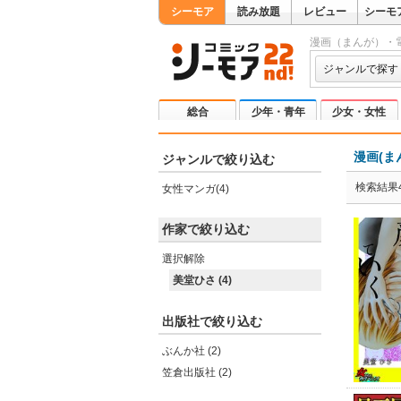
シーモア
読み放題
レビュー
シーモ
漫画（まんが）・
ジャンルで探す
総合
少年・青年
少女・女性
漫画(ま
ジャンルで絞り込む
検索結果
女性マンガ(4)
作家で絞り込む
選択解除
美堂ひさ (4)
出版社で絞り込む
ぶんか社 (2)
笠倉出版社 (2)