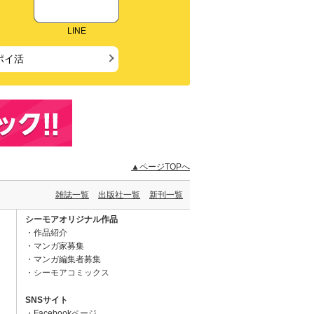
LINE
ポイ活
▲ページTOPへ
雑誌一覧
出版社一覧
新刊一覧
シーモアオリジナル作品
作品紹介
マンガ家募集
マンガ編集者募集
シーモアコミックス
SNSサイト
Facebookページ