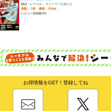
雑誌・レーベル：
ストーリーな女たち
巻数：
1巻
価格： 500pt
レビュー投稿数0件
お得情報をGET！登録してね