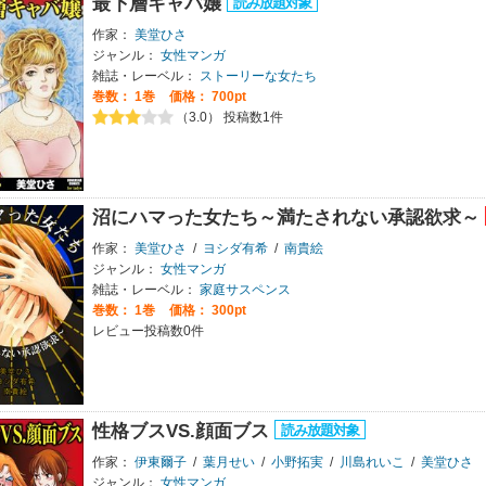
最下層キャバ嬢
作家：
美堂ひさ
ジャンル：
女性マンガ
雑誌・レーベル：
ストーリーな女たち
巻数：
1巻
価格： 700pt
（3.0） 投稿数1件
沼にハマった女たち～満たされない承認欲求～
作家：
美堂ひさ
/
ヨシダ有希
/
南貴絵
ジャンル：
女性マンガ
雑誌・レーベル：
家庭サスペンス
巻数：
1巻
価格： 300pt
レビュー投稿数0件
性格ブスVS.顔面ブス
作家：
伊東爾子
/
葉月せい
/
小野拓実
/
川島れいこ
/
美堂ひさ
ジャンル：
女性マンガ