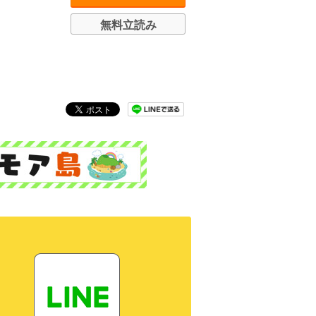
無料立読み