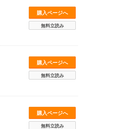
購入ページへ
無料立読み
購入ページへ
無料立読み
購入ページへ
無料立読み