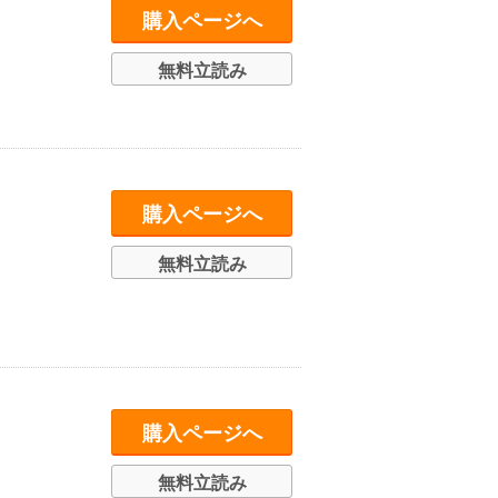
購入ページへ
無料立読み
購入ページへ
無料立読み
購入ページへ
無料立読み