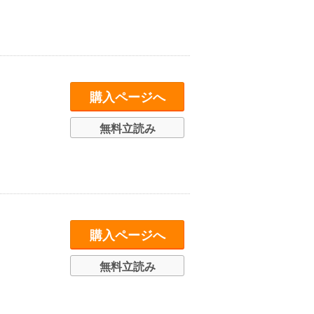
購入ページへ
無料立読み
購入ページへ
無料立読み