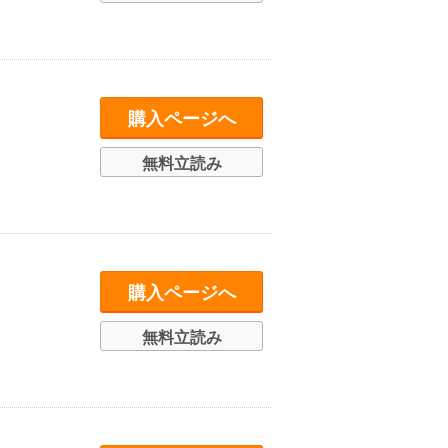
購入ページへ
無料立読み
購入ページへ
無料立読み