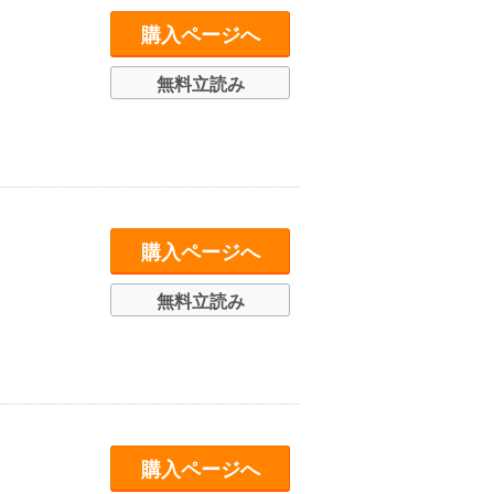
購入ページへ
無料立読み
購入ページへ
無料立読み
購入ページへ