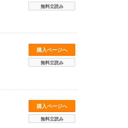
無料立読み
購入ページへ
無料立読み
購入ページへ
無料立読み