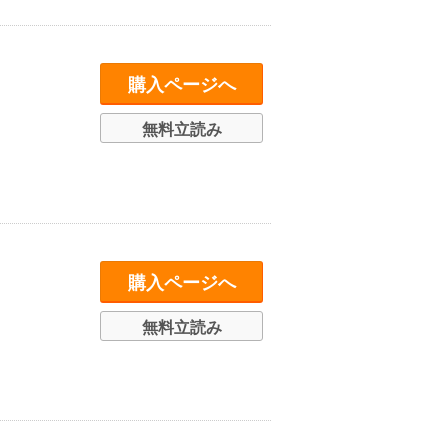
購入ページへ
無料立読み
購入ページへ
無料立読み