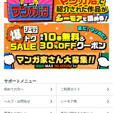
サポートメニュー
初めての方へ
ご利用ガイド
ヘルプ・お問合せ
シーモア島