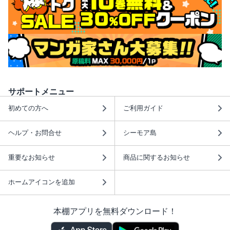
サポートメニュー
初めての方へ
ご利用ガイド
ヘルプ・お問合せ
シーモア島
重要なお知らせ
商品に関するお知らせ
ホームアイコンを追加
本棚アプリを無料ダウンロード！