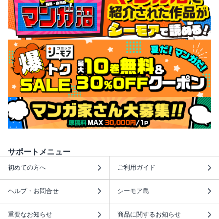
サポートメニュー
初めての方へ
ご利用ガイド
ヘルプ・お問合せ
シーモア島
重要なお知らせ
商品に関するお知らせ