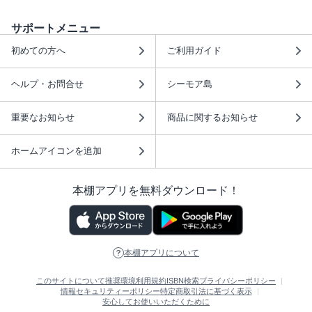
サポートメニュー
初めての方へ
ご利用ガイド
ヘルプ・お問合せ
シーモア島
重要なお知らせ
商品に関するお知らせ
ホームアイコンを追加
本棚アプリを無料ダウンロード！
本棚アプリについて
このサイトについて
推奨環境
利用規約
ISBN検索
プライバシーポリシー
情報セキュリティーポリシー
特定商取引法に基づく表示
安心してお使いいただくために